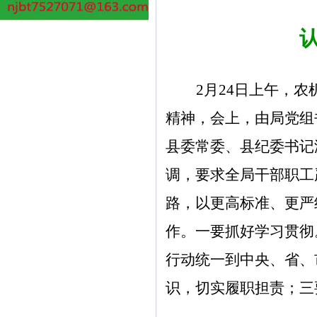
2
月24日
上午，农
精神，会上，由局党组
县委常委、县纪委书记
调，要求全局干部职工
路，以更高标准、更严
作。一要抓好学习贯彻
行动统一到中央、省、
识，切实履职担责；三