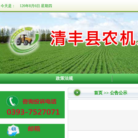
今天是：
126年8月6日 星期四
政策法规
首页
>>
公告公示