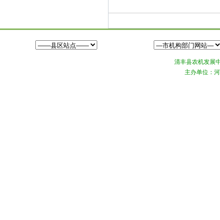
清丰县农机发展中心©
主办单位：河